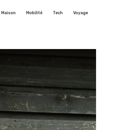
Maison
Mobilité
Tech
Voyage