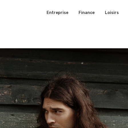
Entreprise
Finance
Loisirs