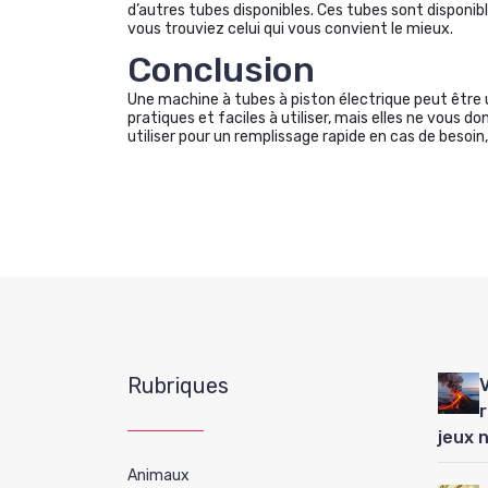
d’autres tubes disponibles. Ces tubes sont disponib
vous trouviez celui qui vous convient le mieux.
Conclusion
Une machine à tubes à piston électrique peut être
pratiques et faciles à utiliser, mais elles ne vous 
utiliser pour un remplissage rapide en cas de besoin
Rubriques
jeux 
Animaux