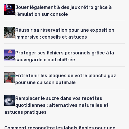
Jouer légalement à des jeux rétro grâce à
l’émulation sur console
Réussir sa réservation pour une exposition
immersive : conseils et astuces
Protéger ses fichiers personnels grâce à la
sauvegarde cloud chiffrée
Entretenir les plaques de votre plancha gaz
pour une cuisson optimale
Remplacer le sucre dans vos recettes
quotidiennes : alternatives naturelles et
astuces pratiques
Comment reconnaître les labels fiables pour une