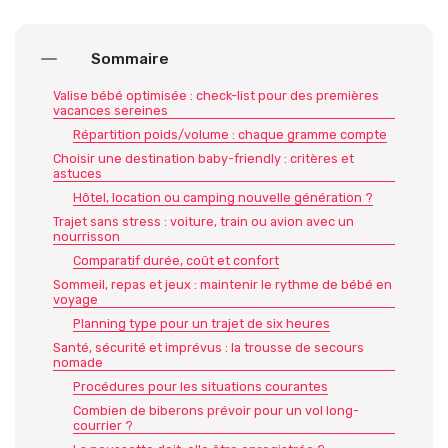
Sommaire
Valise bébé optimisée : check-list pour des premières
vacances sereines
Répartition poids/volume : chaque gramme compte
Choisir une destination baby-friendly : critères et
astuces
Hôtel, location ou camping nouvelle génération ?
Trajet sans stress : voiture, train ou avion avec un
nourrisson
Comparatif durée, coût et confort
Sommeil, repas et jeux : maintenir le rythme de bébé en
voyage
Planning type pour un trajet de six heures
Santé, sécurité et imprévus : la trousse de secours
nomade
Procédures pour les situations courantes
Combien de biberons prévoir pour un vol long-
courrier ?