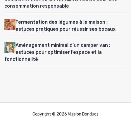
consommation responsable
Fermentation des légumes à la maison :
astuces pratiques pour réussir ses bocaux
Aménagement minimal d’un camper van :
astuces pour optimiser l’espace et la
fonctionnalité
Copyright © 2026 Mission Bondues