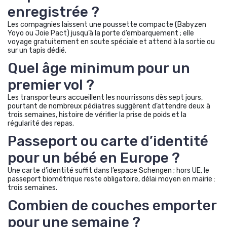
enregistrée ?
Les compagnies laissent une poussette compacte (Babyzen
Yoyo ou Joie Pact) jusqu’à la porte d’embarquement ; elle
voyage gratuitement en soute spéciale et attend à la sortie ou
sur un tapis dédié.
Quel âge minimum pour un
premier vol ?
Les transporteurs accueillent les nourrissons dès sept jours,
pourtant de nombreux pédiatres suggèrent d’attendre deux à
trois semaines, histoire de vérifier la prise de poids et la
régularité des repas.
Passeport ou carte d’identité
pour un bébé en Europe ?
Une carte d’identité suffit dans l’espace Schengen ; hors UE, le
passeport biométrique reste obligatoire, délai moyen en mairie :
trois semaines.
Combien de couches emporter
pour une semaine ?