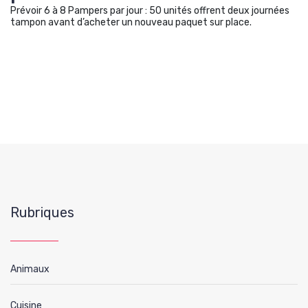
Prévoir 6 à 8 Pampers par jour : 50 unités offrent deux journées
tampon avant d’acheter un nouveau paquet sur place.
Rubriques
Animaux
Cuisine