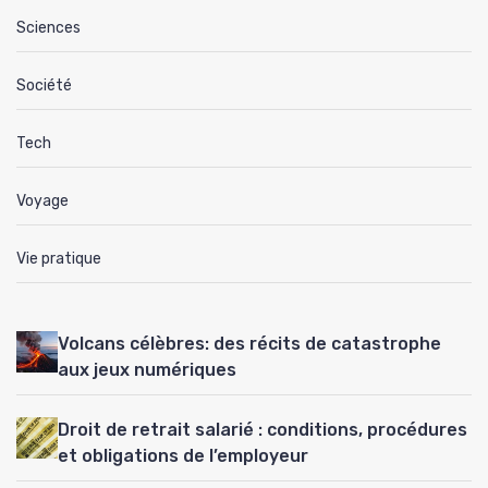
Sciences
Société
Tech
Voyage
Vie pratique
Volcans célèbres: des récits de catastrophe
aux jeux numériques
Droit de retrait salarié : conditions, procédures
et obligations de l’employeur