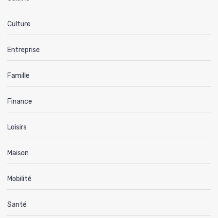
Culture
Entreprise
Famille
Finance
Loisirs
Maison
Mobilité
Santé