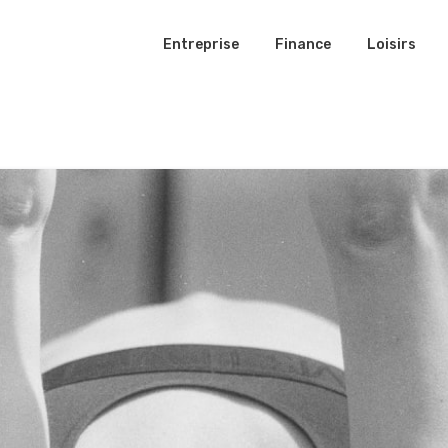
Entreprise
Finance
Loisirs