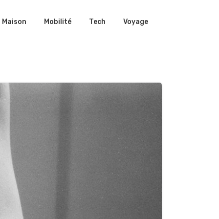
Maison
Mobilité
Tech
Voyage