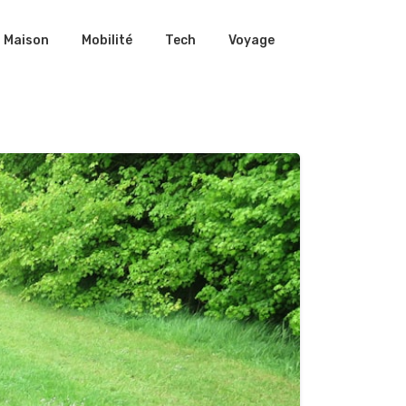
Maison
Mobilité
Tech
Voyage