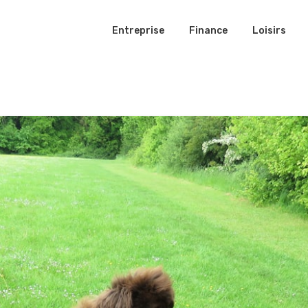
Entreprise
Finance
Loisirs