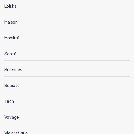
Loisirs
Maison
Mobilité
Santé
Sciences
Société
Tech
Voyage
Vie pratique