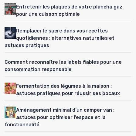
Entretenir les plaques de votre plancha gaz
pour une cuisson optimale
Remplacer le sucre dans vos recettes
quotidiennes : alternatives naturelles et
astuces pratiques
Comment reconnaître les labels fiables pour une
consommation responsable
Fermentation des légumes à la maison :
astuces pratiques pour réussir ses bocaux
Aménagement minimal d’un camper van :
astuces pour optimiser l’espace et la
fonctionnalité