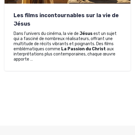
Les films incontournables sur la vie de
Jésus
Dans l’univers du cinéma, la vie de
Jésus
est un sujet
qui a fasciné de nombreux réalisateurs, offrant une
multitude de récits vibrants et poignants. Des films
emblématiques comme
La Passion du Christ
aux
interprétations plus contemporaines, chaque œuvre
apporte …