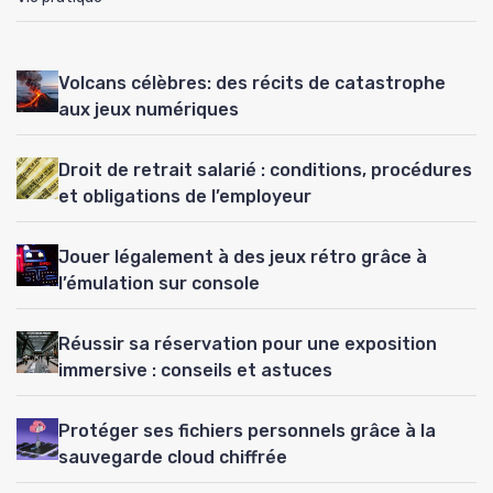
Volcans célèbres: des récits de catastrophe
aux jeux numériques
Droit de retrait salarié : conditions, procédures
et obligations de l’employeur
Jouer légalement à des jeux rétro grâce à
l’émulation sur console
Réussir sa réservation pour une exposition
immersive : conseils et astuces
Protéger ses fichiers personnels grâce à la
sauvegarde cloud chiffrée