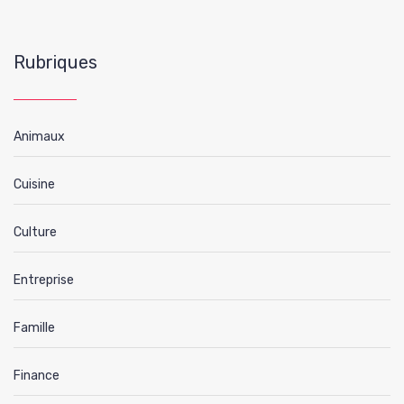
Rubriques
Animaux
Cuisine
Culture
Entreprise
Famille
Finance