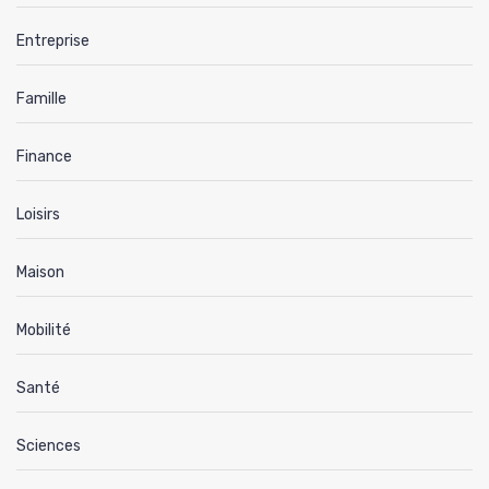
Entreprise
Famille
Finance
Loisirs
Maison
Mobilité
Santé
Sciences