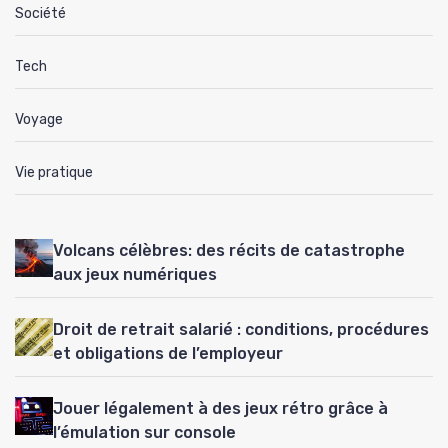
Société
Tech
Voyage
Vie pratique
Volcans célèbres: des récits de catastrophe
aux jeux numériques
Droit de retrait salarié : conditions, procédures
et obligations de l’employeur
Jouer légalement à des jeux rétro grâce à
l’émulation sur console