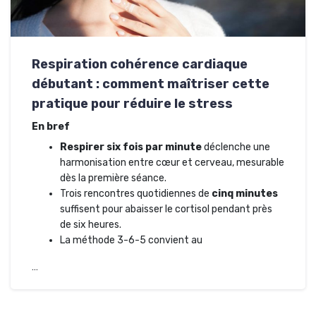
Respiration cohérence cardiaque
débutant : comment maîtriser cette
pratique pour réduire le stress
En bref
Respirer six fois par minute
déclenche une
harmonisation entre cœur et cerveau, mesurable
dès la première séance.
Trois rencontres quotidiennes de
cinq minutes
suffisent pour abaisser le cortisol pendant près
de six heures.
La méthode 3-6-5 convient au
…