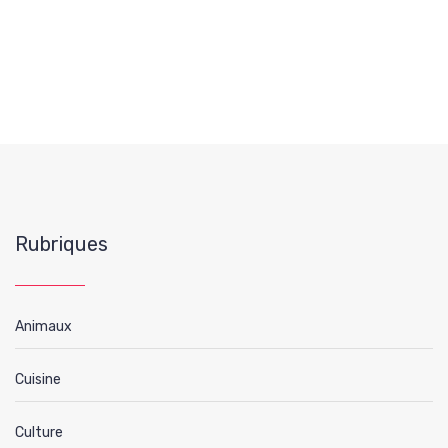
Rubriques
Animaux
Cuisine
Culture