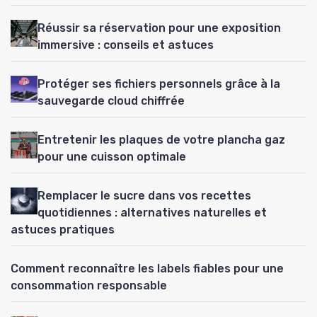
Réussir sa réservation pour une exposition
immersive : conseils et astuces
Protéger ses fichiers personnels grâce à la
sauvegarde cloud chiffrée
Entretenir les plaques de votre plancha gaz
pour une cuisson optimale
Remplacer le sucre dans vos recettes
quotidiennes : alternatives naturelles et
astuces pratiques
Comment reconnaître les labels fiables pour une
consommation responsable