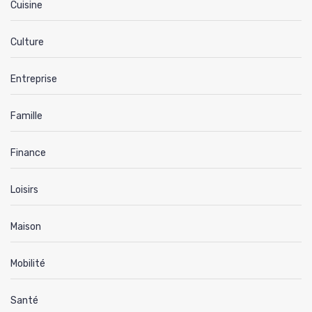
Cuisine
Culture
Entreprise
Famille
Finance
Loisirs
Maison
Mobilité
Santé