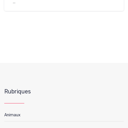
…
Rubriques
Animaux