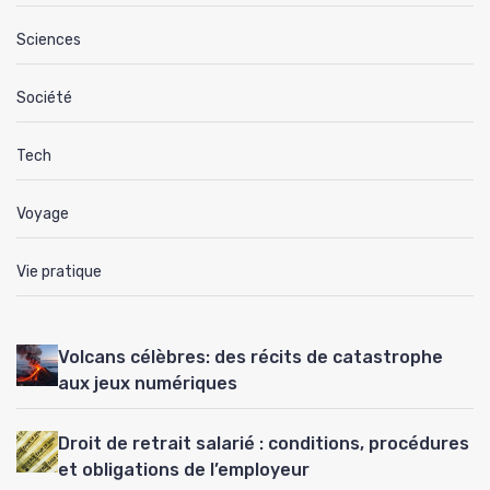
Sciences
Société
Tech
Voyage
Vie pratique
Volcans célèbres: des récits de catastrophe
aux jeux numériques
Droit de retrait salarié : conditions, procédures
et obligations de l’employeur