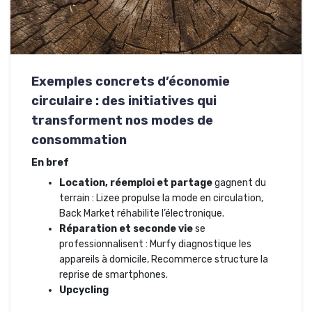
Exemples concrets d’économie
circulaire : des initiatives qui
transforment nos modes de
consommation
En bref
Location, réemploi et partage
gagnent du
terrain : Lizee propulse la mode en circulation,
Back Market réhabilite l’électronique.
Réparation et seconde vie
se
professionnalisent : Murfy diagnostique les
appareils à domicile, Recommerce structure la
reprise de smartphones.
Upcycling