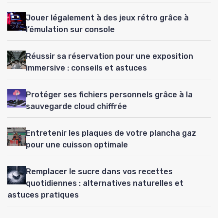
Jouer légalement à des jeux rétro grâce à
l’émulation sur console
Réussir sa réservation pour une exposition
immersive : conseils et astuces
Protéger ses fichiers personnels grâce à la
sauvegarde cloud chiffrée
Entretenir les plaques de votre plancha gaz
pour une cuisson optimale
Remplacer le sucre dans vos recettes
quotidiennes : alternatives naturelles et
astuces pratiques