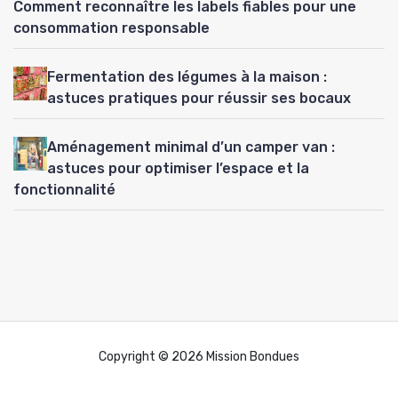
Comment reconnaître les labels fiables pour une
consommation responsable
Fermentation des légumes à la maison :
astuces pratiques pour réussir ses bocaux
Aménagement minimal d’un camper van :
astuces pour optimiser l’espace et la
fonctionnalité
Copyright © 2026 Mission Bondues