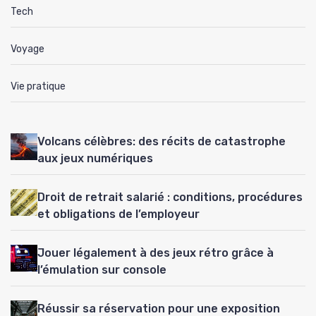
Tech
Voyage
Vie pratique
Volcans célèbres: des récits de catastrophe
aux jeux numériques
Droit de retrait salarié : conditions, procédures
et obligations de l’employeur
Jouer légalement à des jeux rétro grâce à
l’émulation sur console
Réussir sa réservation pour une exposition