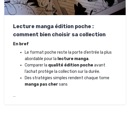
Lecture manga édition poche :
comment bien choisir sa collection
En bref
Le format poche reste la porte d’entrée la plus
abordable pour la
lecture manga
.
Comparer la
qualité édition poche
avant
l’achat protège la collection sur la durée.
Des stratégies simples rendent chaque tome
manga pas cher
sans
…