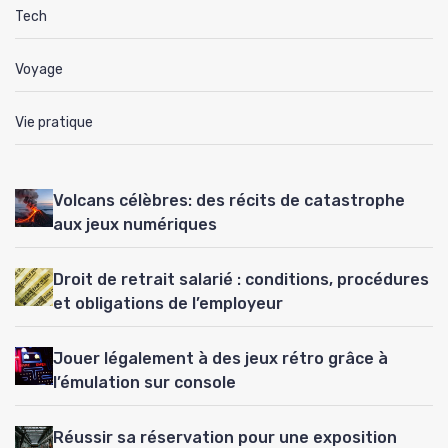
Tech
Voyage
Vie pratique
Volcans célèbres: des récits de catastrophe
aux jeux numériques
Droit de retrait salarié : conditions, procédures
et obligations de l’employeur
Jouer légalement à des jeux rétro grâce à
l’émulation sur console
Réussir sa réservation pour une exposition