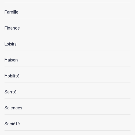
Famille
Finance
Loisirs
Maison
Mobilité
Santé
Sciences
Société