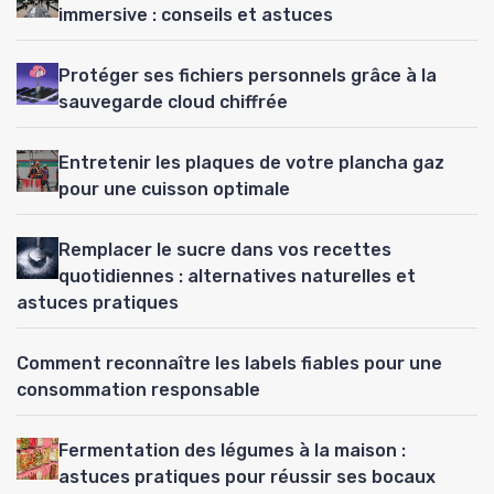
immersive : conseils et astuces
Protéger ses fichiers personnels grâce à la
sauvegarde cloud chiffrée
Entretenir les plaques de votre plancha gaz
pour une cuisson optimale
Remplacer le sucre dans vos recettes
quotidiennes : alternatives naturelles et
astuces pratiques
Comment reconnaître les labels fiables pour une
consommation responsable
Fermentation des légumes à la maison :
astuces pratiques pour réussir ses bocaux