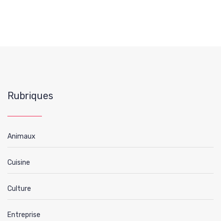
Rubriques
Animaux
Cuisine
Culture
Entreprise