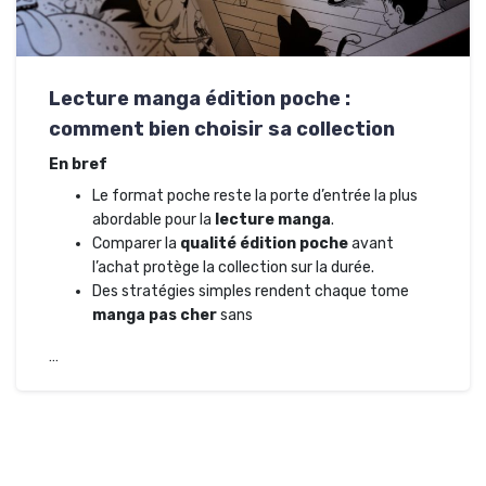
Lecture manga édition poche :
comment bien choisir sa collection
En bref
Le format poche reste la porte d’entrée la plus
abordable pour la
lecture manga
.
Comparer la
qualité édition poche
avant
l’achat protège la collection sur la durée.
Des stratégies simples rendent chaque tome
manga pas cher
sans
…