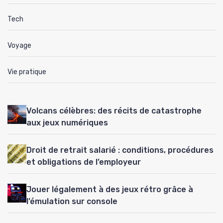
Tech
Voyage
Vie pratique
Volcans célèbres: des récits de catastrophe
aux jeux numériques
Droit de retrait salarié : conditions, procédures
et obligations de l’employeur
Jouer légalement à des jeux rétro grâce à
l’émulation sur console