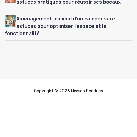
astuces pratiques pour réussir ses bocaux
Aménagement minimal d’un camper van :
astuces pour optimiser l’espace et la
fonctionnalité
Copyright © 2026 Mission Bondues