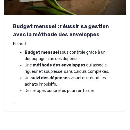
Budget mensuel : réussir sa gestion
avec la méthode des enveloppes
En bref
Budget mensuel
sous contrôle grâce à un
découpage clair des dépenses.
Une
méthode des enveloppes
qui associe
rigueur et souplesse, sans calculs complexes.
Un
suivi des dépenses
visuel qui réduit les
achats impulsifs.
Des étapes concrètes pour renforcer
…