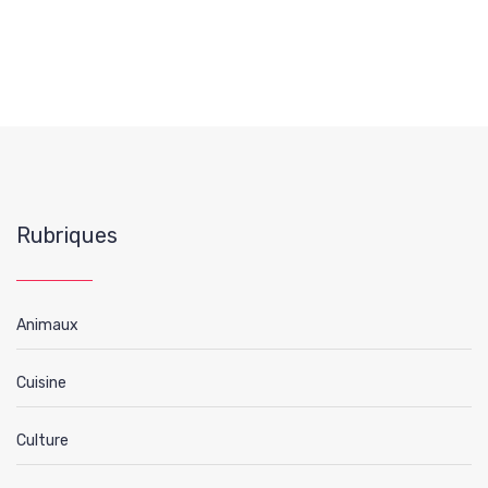
Rubriques
Animaux
Cuisine
Culture