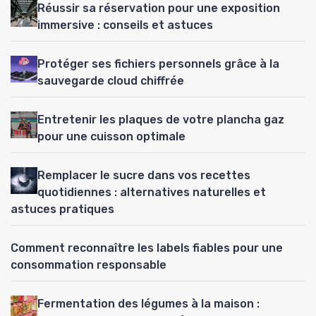
Réussir sa réservation pour une exposition
immersive : conseils et astuces
Protéger ses fichiers personnels grâce à la
sauvegarde cloud chiffrée
Entretenir les plaques de votre plancha gaz
pour une cuisson optimale
Remplacer le sucre dans vos recettes
quotidiennes : alternatives naturelles et
astuces pratiques
Comment reconnaître les labels fiables pour une
consommation responsable
Fermentation des légumes à la maison :