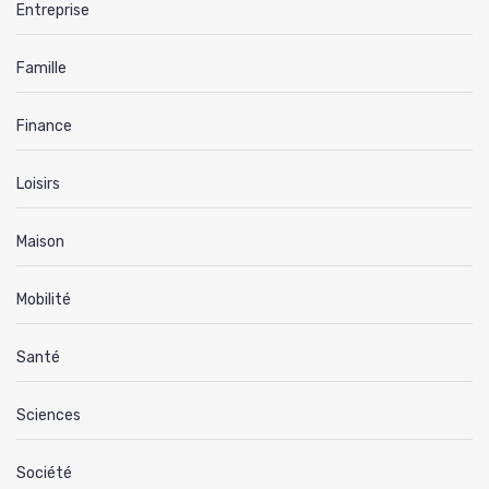
Entreprise
Famille
Finance
Loisirs
Maison
Mobilité
Santé
Sciences
Société