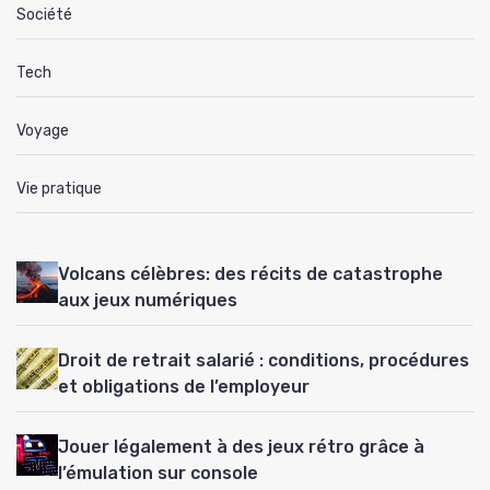
Société
Tech
Voyage
Vie pratique
Volcans célèbres: des récits de catastrophe
aux jeux numériques
Droit de retrait salarié : conditions, procédures
et obligations de l’employeur
Jouer légalement à des jeux rétro grâce à
l’émulation sur console