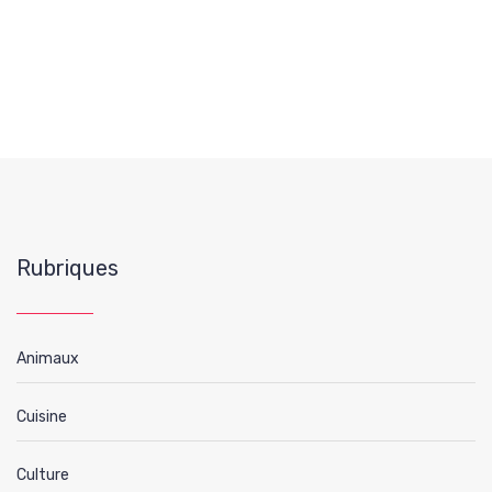
Rubriques
Animaux
Cuisine
Culture