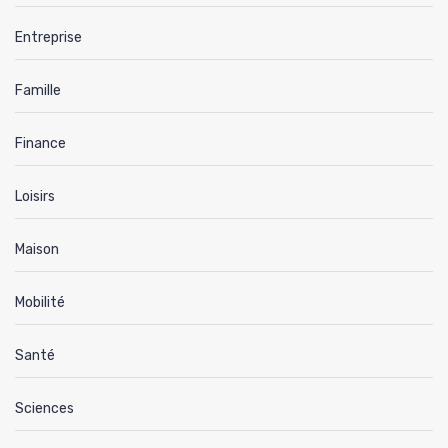
Entreprise
Famille
Finance
Loisirs
Maison
Mobilité
Santé
Sciences