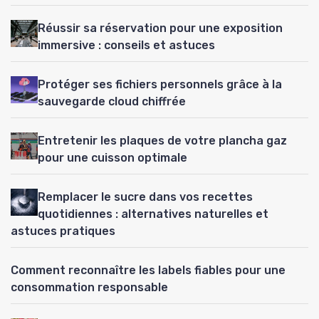
Réussir sa réservation pour une exposition
immersive : conseils et astuces
Protéger ses fichiers personnels grâce à la
sauvegarde cloud chiffrée
Entretenir les plaques de votre plancha gaz
pour une cuisson optimale
Remplacer le sucre dans vos recettes
quotidiennes : alternatives naturelles et
astuces pratiques
Comment reconnaître les labels fiables pour une
consommation responsable