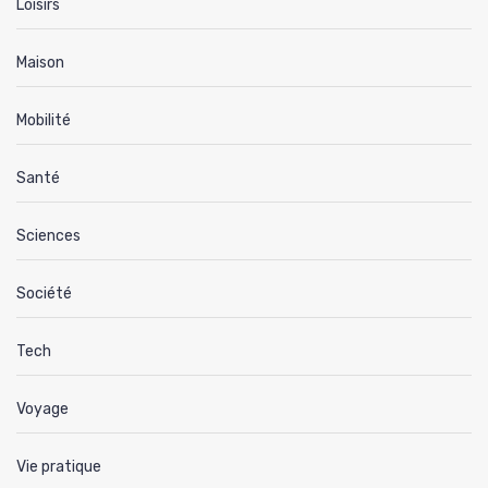
Loisirs
Maison
Mobilité
Santé
Sciences
Société
Tech
Voyage
Vie pratique