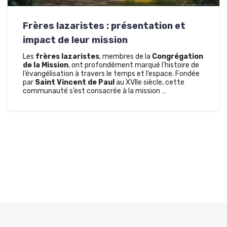
Frères lazaristes : présentation et
impact de leur mission
Les
frères lazaristes
, membres de la
Congrégation
de la Mission
, ont profondément marqué l’histoire de
l’évangélisation à travers le temps et l’espace. Fondée
par
Saint Vincent de Paul
au XVIIe siècle, cette
communauté s’est consacrée à la mission …