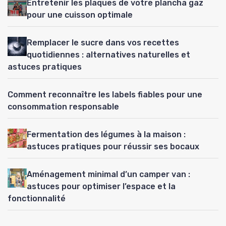
Entretenir les plaques de votre plancha gaz
pour une cuisson optimale
Remplacer le sucre dans vos recettes
quotidiennes : alternatives naturelles et
astuces pratiques
Comment reconnaître les labels fiables pour une
consommation responsable
Fermentation des légumes à la maison :
astuces pratiques pour réussir ses bocaux
Aménagement minimal d’un camper van :
astuces pour optimiser l’espace et la
fonctionnalité