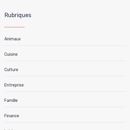
Rubriques
Animaux
Cuisine
Culture
Entreprise
Famille
Finance