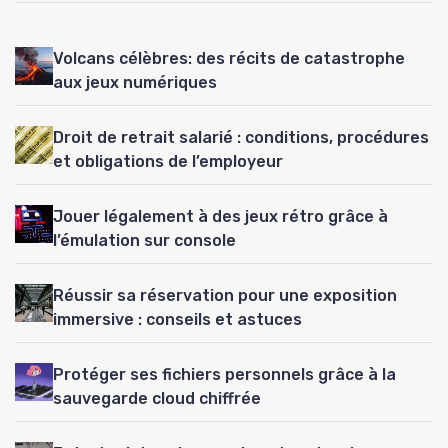
Volcans célèbres: des récits de catastrophe
aux jeux numériques
Droit de retrait salarié : conditions, procédures
et obligations de l’employeur
Jouer légalement à des jeux rétro grâce à
l’émulation sur console
Réussir sa réservation pour une exposition
immersive : conseils et astuces
Protéger ses fichiers personnels grâce à la
sauvegarde cloud chiffrée