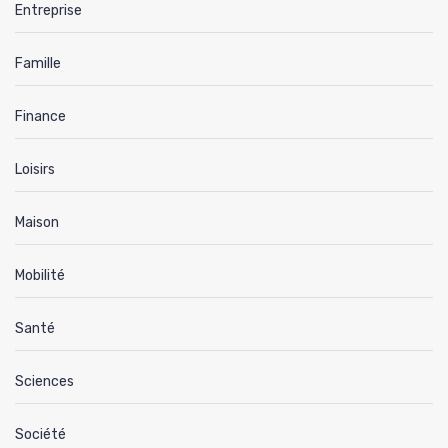
Entreprise
Famille
Finance
Loisirs
Maison
Mobilité
Santé
Sciences
Société