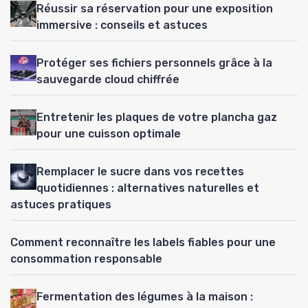
Réussir sa réservation pour une exposition
immersive : conseils et astuces
Protéger ses fichiers personnels grâce à la
sauvegarde cloud chiffrée
Entretenir les plaques de votre plancha gaz
pour une cuisson optimale
Remplacer le sucre dans vos recettes
quotidiennes : alternatives naturelles et
astuces pratiques
Comment reconnaître les labels fiables pour une
consommation responsable
Fermentation des légumes à la maison :