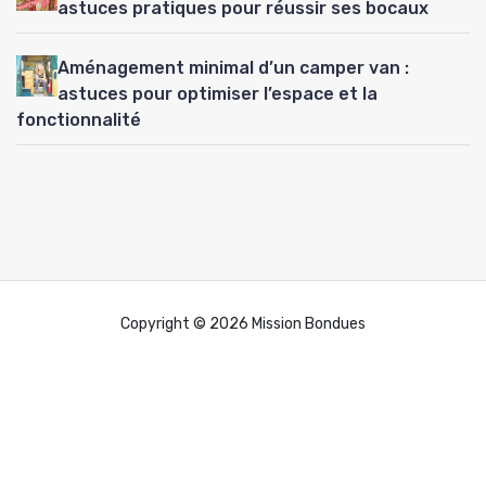
astuces pratiques pour réussir ses bocaux
Aménagement minimal d’un camper van :
astuces pour optimiser l’espace et la
fonctionnalité
Copyright © 2026 Mission Bondues