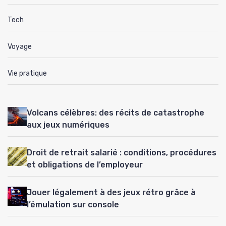
Tech
Voyage
Vie pratique
Volcans célèbres: des récits de catastrophe
aux jeux numériques
Droit de retrait salarié : conditions, procédures
et obligations de l’employeur
Jouer légalement à des jeux rétro grâce à
l’émulation sur console