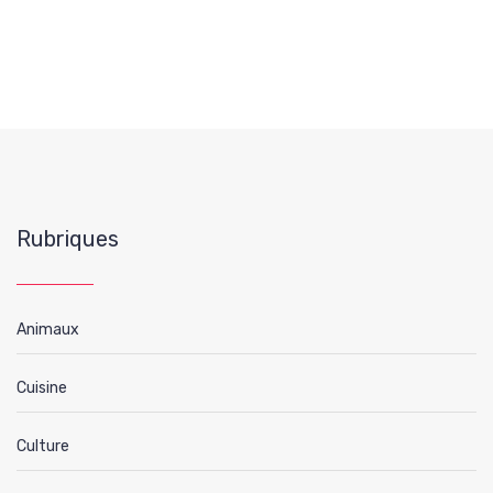
Rubriques
Animaux
Cuisine
Culture