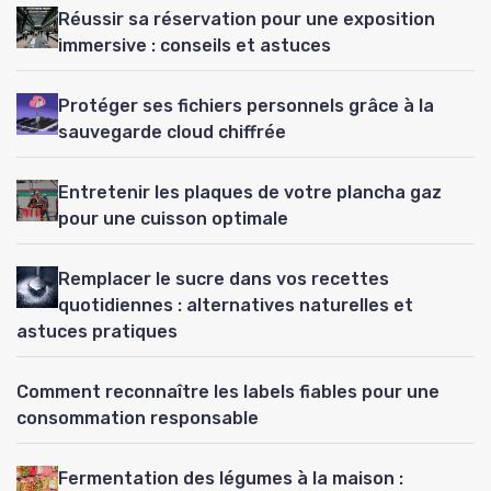
Réussir sa réservation pour une exposition
immersive : conseils et astuces
Protéger ses fichiers personnels grâce à la
sauvegarde cloud chiffrée
Entretenir les plaques de votre plancha gaz
pour une cuisson optimale
Remplacer le sucre dans vos recettes
quotidiennes : alternatives naturelles et
astuces pratiques
Comment reconnaître les labels fiables pour une
consommation responsable
Fermentation des légumes à la maison :