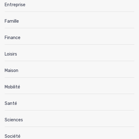
Entreprise
Famille
Finance
Loisirs
Maison
Mobilité
Santé
Sciences
Société