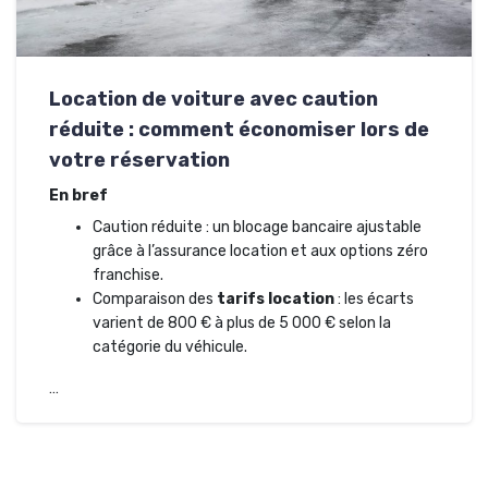
Location de voiture avec caution
réduite : comment économiser lors de
votre réservation
En bref
Caution réduite : un blocage bancaire ajustable
grâce à l’assurance location et aux options zéro
franchise.
Comparaison des
tarifs location
: les écarts
varient de 800 € à plus de 5 000 € selon la
catégorie du véhicule.
…