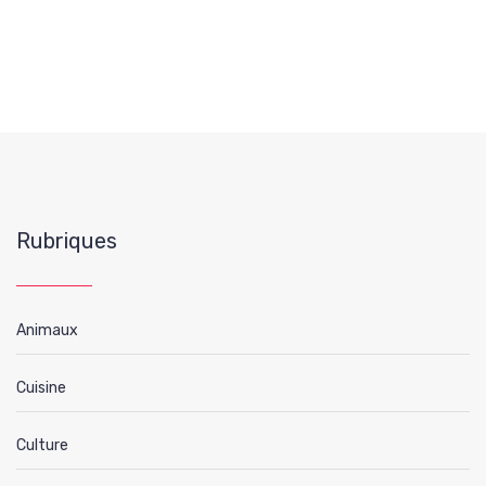
Rubriques
Animaux
Cuisine
Culture