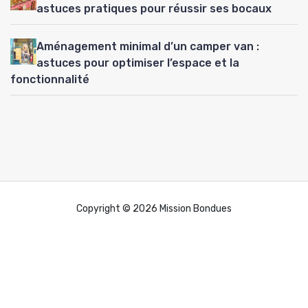
astuces pratiques pour réussir ses bocaux
Aménagement minimal d’un camper van :
astuces pour optimiser l’espace et la
fonctionnalité
Copyright © 2026 Mission Bondues