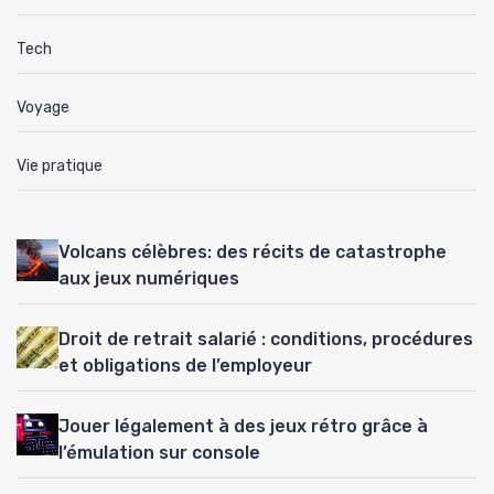
Tech
Voyage
Vie pratique
Volcans célèbres: des récits de catastrophe
aux jeux numériques
Droit de retrait salarié : conditions, procédures
et obligations de l’employeur
Jouer légalement à des jeux rétro grâce à
l’émulation sur console