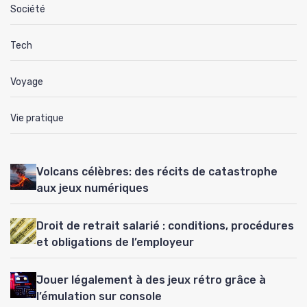
Société
Tech
Voyage
Vie pratique
Volcans célèbres: des récits de catastrophe
aux jeux numériques
Droit de retrait salarié : conditions, procédures
et obligations de l’employeur
Jouer légalement à des jeux rétro grâce à
l’émulation sur console