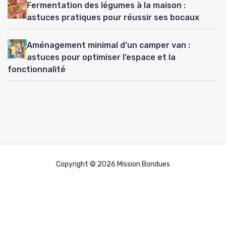
Fermentation des légumes à la maison :
astuces pratiques pour réussir ses bocaux
Aménagement minimal d’un camper van :
astuces pour optimiser l’espace et la
fonctionnalité
Copyright © 2026 Mission Bondues