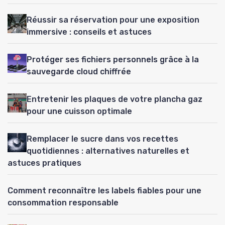
Réussir sa réservation pour une exposition
immersive : conseils et astuces
Protéger ses fichiers personnels grâce à la
sauvegarde cloud chiffrée
Entretenir les plaques de votre plancha gaz
pour une cuisson optimale
Remplacer le sucre dans vos recettes
quotidiennes : alternatives naturelles et
astuces pratiques
Comment reconnaître les labels fiables pour une
consommation responsable