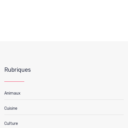
Rubriques
Animaux
Cuisine
Culture