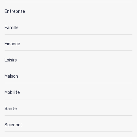
Entreprise
Famille
Finance
Loisirs
Maison
Mobilité
Santé
Sciences