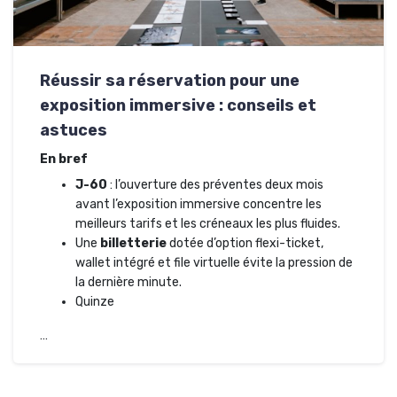
Réussir sa réservation pour une
exposition immersive : conseils et
astuces
En bref
J-60
: l’ouverture des préventes deux mois
avant l’exposition immersive concentre les
meilleurs tarifs et les créneaux les plus fluides.
Une
billetterie
dotée d’option flexi-ticket,
wallet intégré et file virtuelle évite la pression de
la dernière minute.
Quinze
…