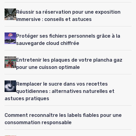
Réussir sa réservation pour une exposition
immersive : conseils et astuces
Protéger ses fichiers personnels grâce à la
sauvegarde cloud chiffrée
Entretenir les plaques de votre plancha gaz
pour une cuisson optimale
Remplacer le sucre dans vos recettes
quotidiennes : alternatives naturelles et
astuces pratiques
Comment reconnaître les labels fiables pour une
consommation responsable