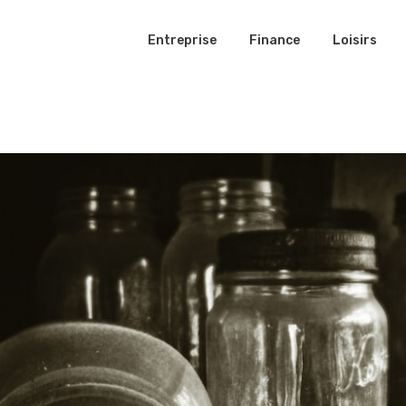
Entreprise
Finance
Loisirs