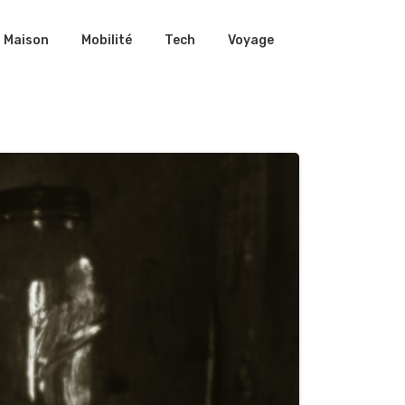
Maison
Mobilité
Tech
Voyage