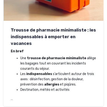
Trousse de pharmacie minimaliste : les
indispensables à emporter en
vacances
En bref
Une
trousse de pharmacie minimaliste
allège
les bagages tout en couvrant les incidents
courants du séjour.
Les
indispensables
s’articulent autour de trois
axes : désinfection, gestion de la douleur,
prévention des
allergies
et piqûres.
Destination, météo et activités
…