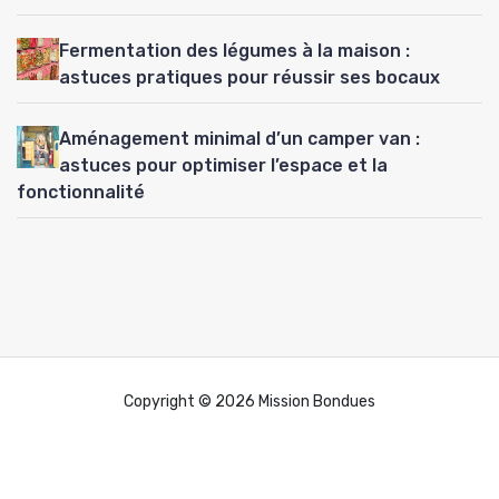
Fermentation des légumes à la maison :
astuces pratiques pour réussir ses bocaux
Aménagement minimal d’un camper van :
astuces pour optimiser l’espace et la
fonctionnalité
Copyright © 2026 Mission Bondues