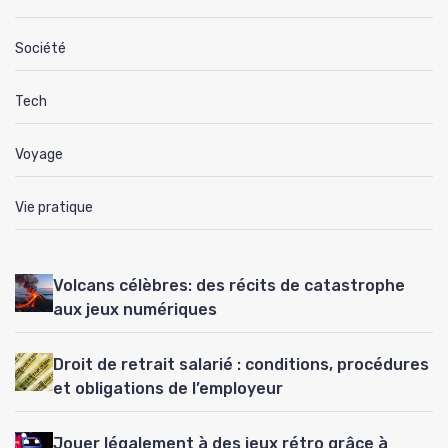
Société
Tech
Voyage
Vie pratique
Volcans célèbres: des récits de catastrophe
aux jeux numériques
Droit de retrait salarié : conditions, procédures
et obligations de l’employeur
Jouer légalement à des jeux rétro grâce à