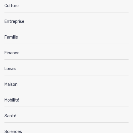
Culture
Entreprise
Famille
Finance
Loisirs
Maison
Mobilité
Santé
Sciences