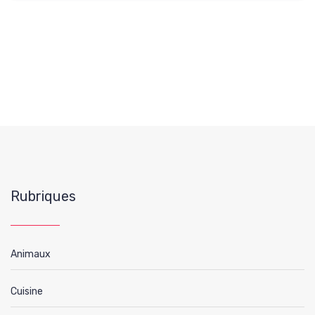
Rubriques
Animaux
Cuisine