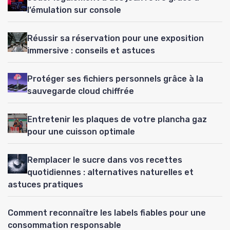
l’émulation sur console
Réussir sa réservation pour une exposition
immersive : conseils et astuces
Protéger ses fichiers personnels grâce à la
sauvegarde cloud chiffrée
Entretenir les plaques de votre plancha gaz
pour une cuisson optimale
Remplacer le sucre dans vos recettes
quotidiennes : alternatives naturelles et
astuces pratiques
Comment reconnaître les labels fiables pour une
consommation responsable