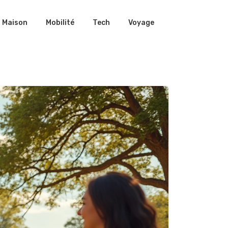
Maison
Mobilité
Tech
Voyage