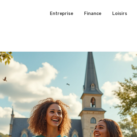
Entreprise
Finance
Loisirs