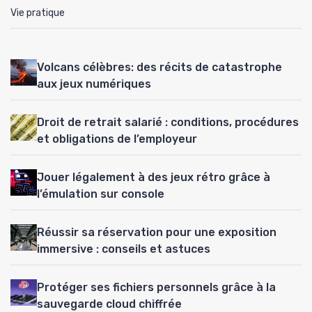
Vie pratique
Volcans célèbres: des récits de catastrophe
aux jeux numériques
Droit de retrait salarié : conditions, procédures
et obligations de l’employeur
Jouer légalement à des jeux rétro grâce à
l’émulation sur console
Réussir sa réservation pour une exposition
immersive : conseils et astuces
Protéger ses fichiers personnels grâce à la
sauvegarde cloud chiffrée