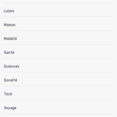
Loisirs
Maison
Mobilité
Santé
Sciences
Société
Tech
Voyage