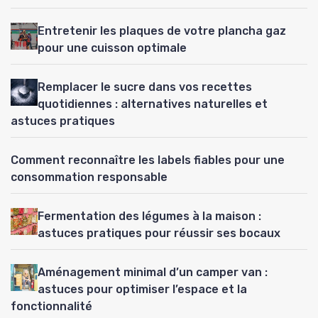
Entretenir les plaques de votre plancha gaz
pour une cuisson optimale
Remplacer le sucre dans vos recettes
quotidiennes : alternatives naturelles et
astuces pratiques
Comment reconnaître les labels fiables pour une
consommation responsable
Fermentation des légumes à la maison :
astuces pratiques pour réussir ses bocaux
Aménagement minimal d’un camper van :
astuces pour optimiser l’espace et la
fonctionnalité