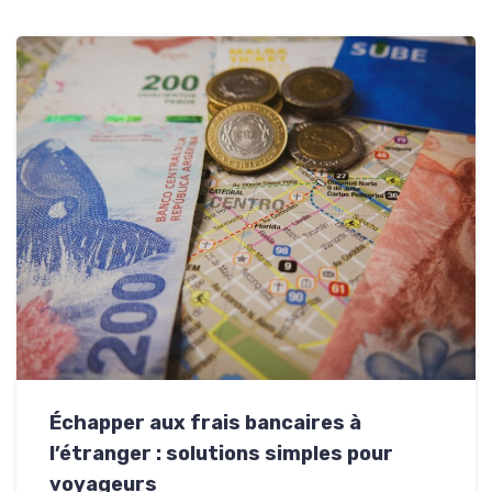
Échapper aux frais bancaires à
l’étranger : solutions simples pour
voyageurs