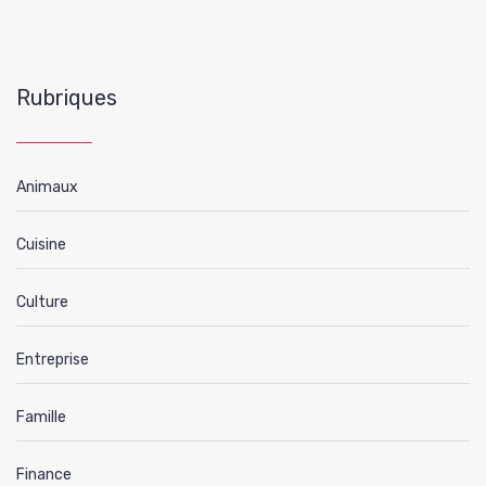
Rubriques
Animaux
Cuisine
Culture
Entreprise
Famille
Finance