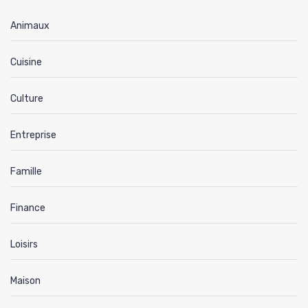
Animaux
Cuisine
Culture
Entreprise
Famille
Finance
Loisirs
Maison