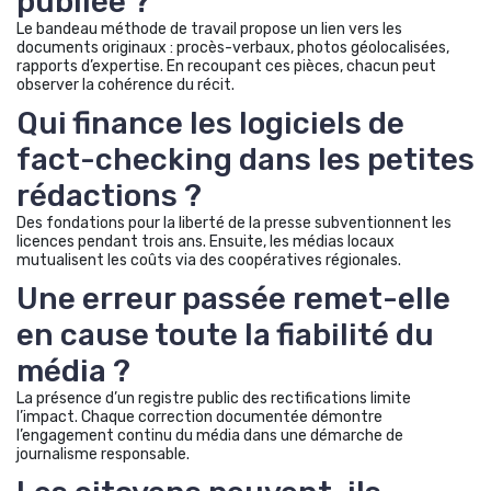
publiée ?
Le bandeau méthode de travail propose un lien vers les
documents originaux : procès-verbaux, photos géolocalisées,
rapports d’expertise. En recoupant ces pièces, chacun peut
observer la cohérence du récit.
Qui finance les logiciels de
fact-checking dans les petites
rédactions ?
Des fondations pour la liberté de la presse subventionnent les
licences pendant trois ans. Ensuite, les médias locaux
mutualisent les coûts via des coopératives régionales.
Une erreur passée remet-elle
en cause toute la fiabilité du
média ?
La présence d’un registre public des rectifications limite
l’impact. Chaque correction documentée démontre
l’engagement continu du média dans une démarche de
journalisme responsable.