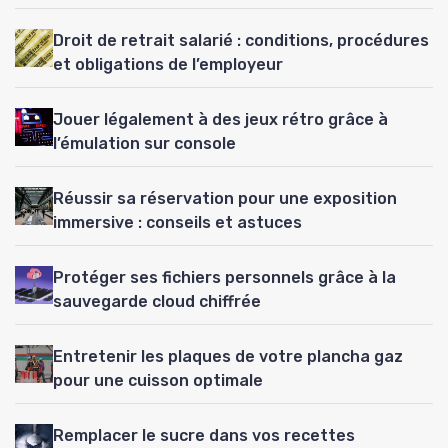
Droit de retrait salarié : conditions, procédures
et obligations de l’employeur
Jouer légalement à des jeux rétro grâce à
l’émulation sur console
Réussir sa réservation pour une exposition
immersive : conseils et astuces
Protéger ses fichiers personnels grâce à la
sauvegarde cloud chiffrée
Entretenir les plaques de votre plancha gaz
pour une cuisson optimale
Remplacer le sucre dans vos recettes