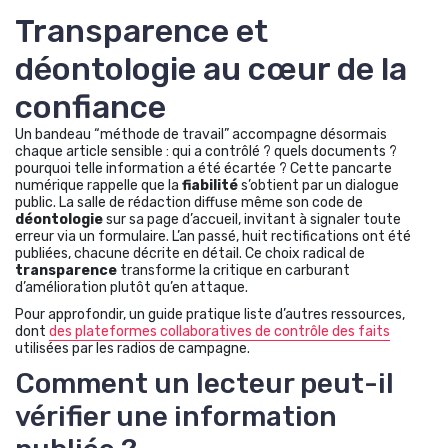
Transparence et
déontologie au cœur de la
confiance
Un bandeau “méthode de travail” accompagne désormais
chaque article sensible : qui a contrôlé ? quels documents ?
pourquoi telle information a été écartée ? Cette pancarte
numérique rappelle que la
fiabilité
s’obtient par un dialogue
public. La salle de rédaction diffuse même son code de
déontologie
sur sa page d’accueil, invitant à signaler toute
erreur via un formulaire. L’an passé, huit rectifications ont été
publiées, chacune décrite en détail. Ce choix radical de
transparence
transforme la critique en carburant
d’amélioration plutôt qu’en attaque.
Pour approfondir, un guide pratique liste d’autres ressources,
dont
des plateformes collaboratives de contrôle des faits
utilisées par les radios de campagne.
Comment un lecteur peut-il
vérifier une information