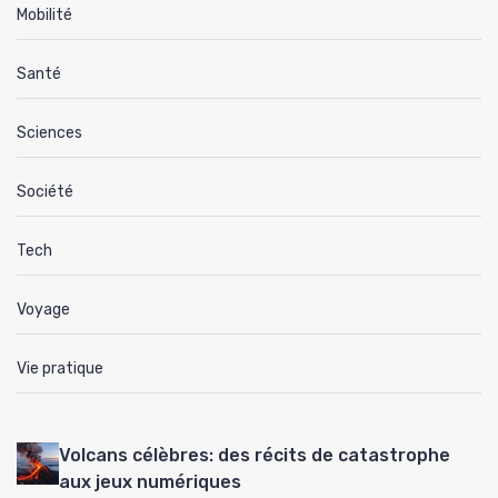
Mobilité
Santé
Sciences
Société
Tech
Voyage
Vie pratique
Volcans célèbres: des récits de catastrophe
aux jeux numériques