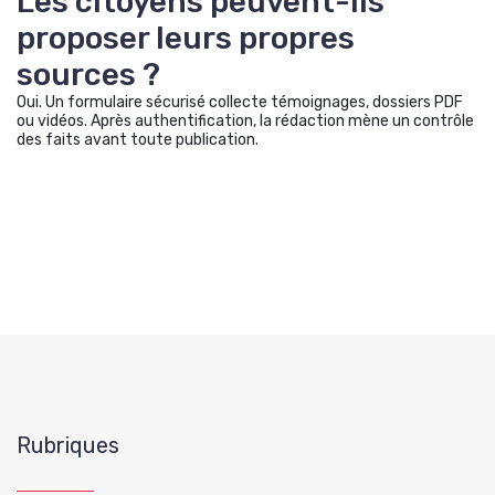
Les citoyens peuvent-ils
proposer leurs propres
sources ?
Oui. Un formulaire sécurisé collecte témoignages, dossiers PDF
ou vidéos. Après authentification, la rédaction mène un contrôle
des faits avant toute publication.
Rubriques