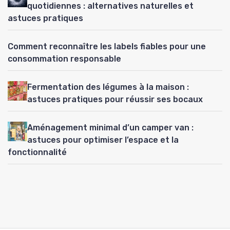
quotidiennes : alternatives naturelles et
astuces pratiques
Comment reconnaître les labels fiables pour une
consommation responsable
Fermentation des légumes à la maison :
astuces pratiques pour réussir ses bocaux
Aménagement minimal d’un camper van :
astuces pour optimiser l’espace et la
fonctionnalité