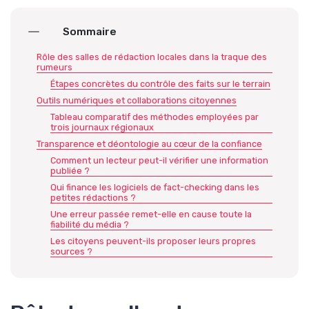
Sommaire
Rôle des salles de rédaction locales dans la traque des
rumeurs
Étapes concrètes du contrôle des faits sur le terrain
Outils numériques et collaborations citoyennes
Tableau comparatif des méthodes employées par
trois journaux régionaux
Transparence et déontologie au cœur de la confiance
Comment un lecteur peut-il vérifier une information
publiée ?
Qui finance les logiciels de fact-checking dans les
petites rédactions ?
Une erreur passée remet-elle en cause toute la
fiabilité du média ?
Les citoyens peuvent-ils proposer leurs propres
sources ?