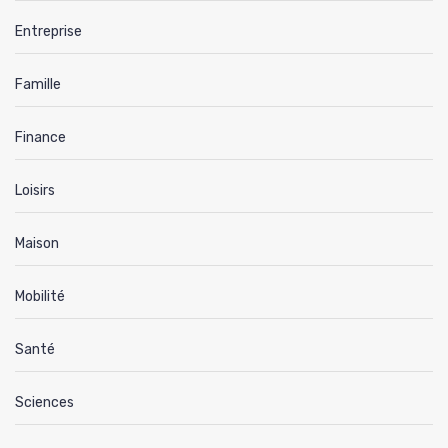
Entreprise
Famille
Finance
Loisirs
Maison
Mobilité
Santé
Sciences