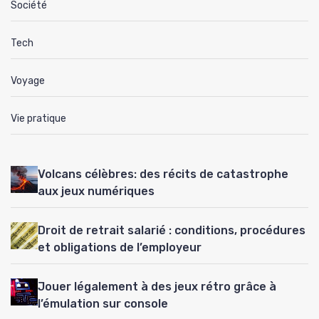
Société
Tech
Voyage
Vie pratique
Volcans célèbres: des récits de catastrophe
aux jeux numériques
Droit de retrait salarié : conditions, procédures
et obligations de l’employeur
Jouer légalement à des jeux rétro grâce à
l’émulation sur console