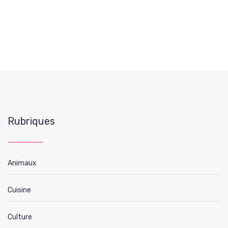
Rubriques
Animaux
Cuisine
Culture