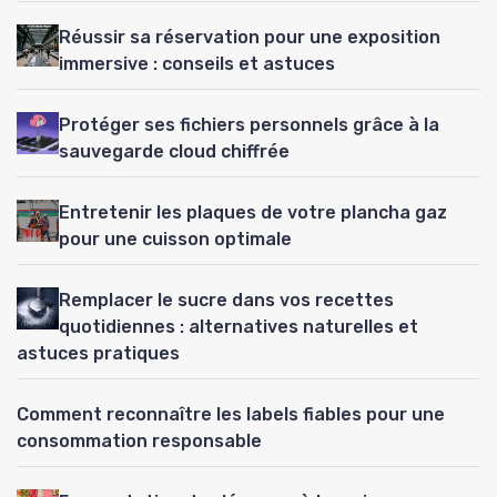
Réussir sa réservation pour une exposition
immersive : conseils et astuces
Protéger ses fichiers personnels grâce à la
sauvegarde cloud chiffrée
Entretenir les plaques de votre plancha gaz
pour une cuisson optimale
Remplacer le sucre dans vos recettes
quotidiennes : alternatives naturelles et
astuces pratiques
Comment reconnaître les labels fiables pour une
consommation responsable