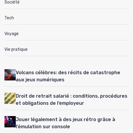
Société
Tech
Voyage
Vie pratique
Volcans célèbres: des récits de catastrophe
aux jeux numériques
Droit de retrait salarié : conditions, procédures
et obligations de l’employeur
Jouer légalement à des jeux rétro grâce à
l’émulation sur console