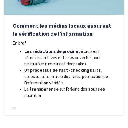
Comment les médias locaux assurent
la vérification de l’information
En bref
Les rédactions de proximité
croisent
témoins, archives et bases ouvertes pour
neutraliser rumeurs et deepfakes.
Un
processus de fact-checking
balisé :
collecte, tri, contrôle des faits, publication de
l’information vérifiée.
La
transparence
sur l’origine des
sources
nourrit la
…