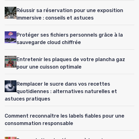
Réussir sa réservation pour une exposition
immersive : conseils et astuces
Protéger ses fichiers personnels grâce à la
sauvegarde cloud chiffrée
Entretenir les plaques de votre plancha gaz
pour une cuisson optimale
Remplacer le sucre dans vos recettes
quotidiennes : alternatives naturelles et
astuces pratiques
Comment reconnaître les labels fiables pour une
consommation responsable