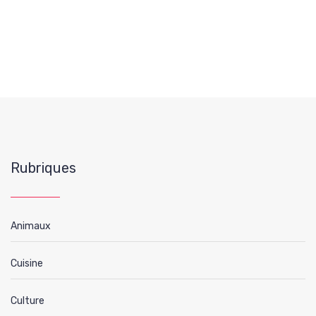
Rubriques
Animaux
Cuisine
Culture