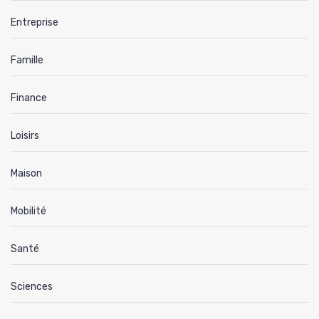
Entreprise
Famille
Finance
Loisirs
Maison
Mobilité
Santé
Sciences